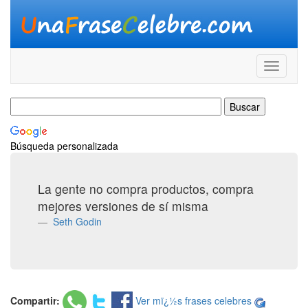
Búsqueda personalizada
La gente no compra productos, compra
mejores versiones de sí misma
Seth Godin
Compartir:
Ver mï¿½s frases celebres