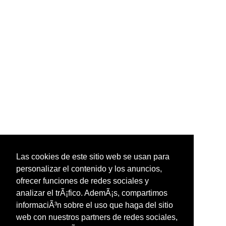
Las cookies de este sitio web se usan para
personalizar el contenido y los anuncios,
ofrecer funciones de redes sociales y
analizar el trÃ¡fico. AdemÃ¡s, compartimos
informaciÃ³n sobre el uso que haga del sitio
web con nuestros partners de redes sociales,