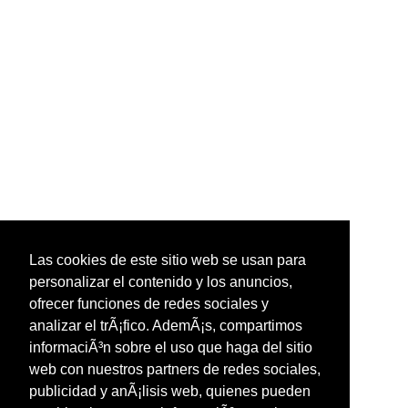
Las cookies de este sitio web se usan para
personalizar el contenido y los anuncios,
ofrecer funciones de redes sociales y
analizar el trÃ¡fico. AdemÃ¡s, compartimos
informaciÃ³n sobre el uso que haga del sitio
web con nuestros partners de redes sociales,
publicidad y anÃ¡lisis web, quienes pueden