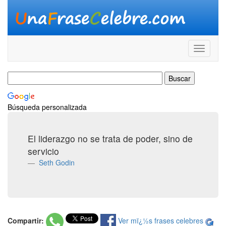
Búsqueda personalizada
El liderazgo no se trata de poder, sino de
servicio
Seth Godin
Compartir:
Ver mï¿½s frases celebres