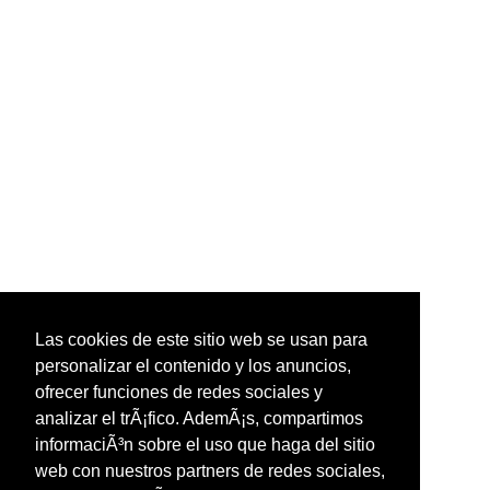
Las cookies de este sitio web se usan para
personalizar el contenido y los anuncios,
ofrecer funciones de redes sociales y
analizar el trÃ¡fico. AdemÃ¡s, compartimos
informaciÃ³n sobre el uso que haga del sitio
web con nuestros partners de redes sociales,