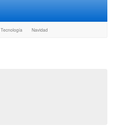
Tecnología
Navidad