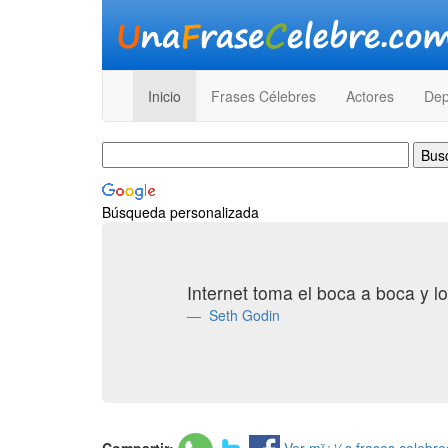
Inicio
Frases Célebres
Actores
Dep
Búsqueda personalizada
Internet toma el boca a boca y lo
Seth Godin