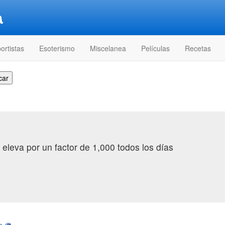
ortistas
Esoterismo
Miscelanea
Películas
Recetas
 eleva por un factor de 1,000 todos los días