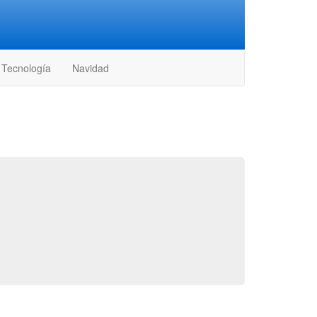
Tecnología
Navidad