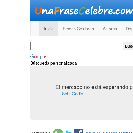
Inicio
Frases Célebres
Actores
Dep
Búsqueda personalizada
El mercado no está esperando po
Seth Godin