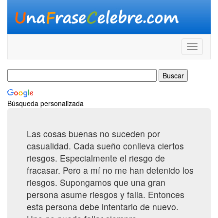
Búsqueda personalizada
Las cosas buenas no suceden por
casualidad. Cada sueño conlleva ciertos
riesgos. Especialmente el riesgo de
fracasar. Pero a mí no me han detenido los
riesgos. Supongamos que una gran
persona asume riesgos y falla. Entonces
esta persona debe intentarlo de nuevo.