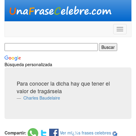
Búsqueda personalizada
Para conocer la dicha hay que tener el
valor de tragársela
Charles Baudelaire
Compartir:
Ver mï¿½s frases celebres