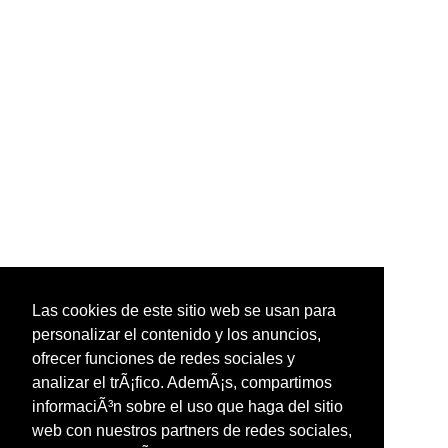
Las cookies de este sitio web se usan para
personalizar el contenido y los anuncios,
ofrecer funciones de redes sociales y
analizar el trÃ¡fico. AdemÃ¡s, compartimos
informaciÃ³n sobre el uso que haga del sitio
web con nuestros partners de redes sociales,