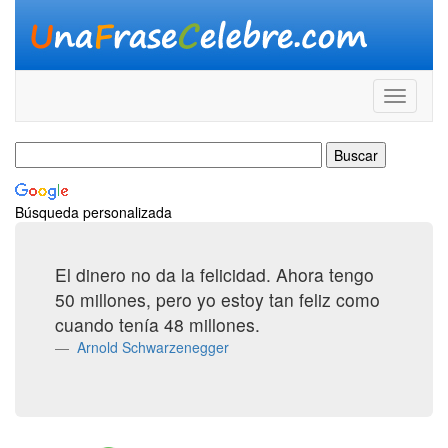
Búsqueda personalizada
El dinero no da la felicidad. Ahora tengo
50 millones, pero yo estoy tan feliz como
cuando tenía 48 millones.
Arnold Schwarzenegger