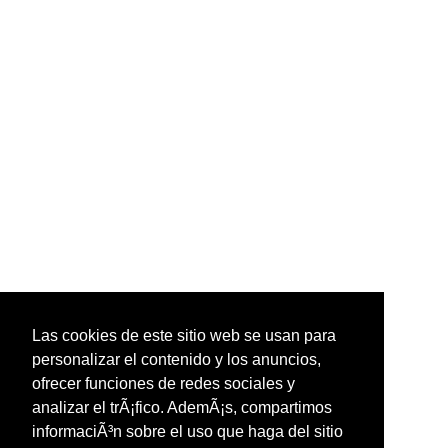
Las cookies de este sitio web se usan para
personalizar el contenido y los anuncios,
ofrecer funciones de redes sociales y
analizar el trÃ¡fico. AdemÃ¡s, compartimos
informaciÃ³n sobre el uso que haga del sitio