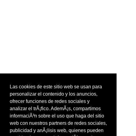
Las cookies de este sitio web se usan para
personalizar el contenido y los anuncios,
ofrecer funciones de redes sociales y
analizar el trÃ¡fico. AdemÃ¡s, compartimos
informaciÃ³n sobre el uso que haga del sitio
web con nuestros partners de redes sociales,
publicidad y anÃ¡lisis web, quienes pueden