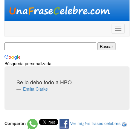
Búsqueda personalizada
Se lo debo todo a HBO.
Emilia Clarke
Compartir:
Ver mï¿½s frases celebres