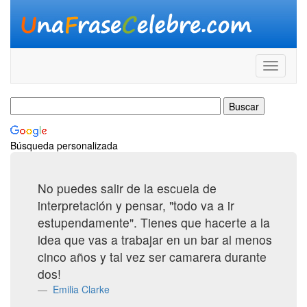
Búsqueda personalizada
No puedes salir de la escuela de
interpretación y pensar, "todo va a ir
estupendamente". Tienes que hacerte a la
idea que vas a trabajar en un bar al menos
cinco años y tal vez ser camarera durante
dos!
Emilia Clarke