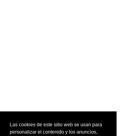
Las cookies de este sitio web se usan para
personalizar el contenido y los anuncios,