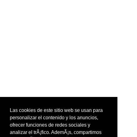
Las cookies de este sitio web se usan para
personalizar el contenido y los anuncios,
ofrecer funciones de redes sociales y
analizar el trÃ¡fico. AdemÃ¡s, compartimos