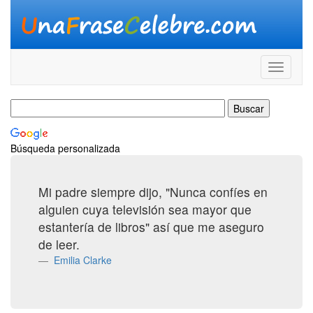
Búsqueda personalizada
Mi padre siempre dijo, "Nunca confíes en
alguien cuya televisión sea mayor que
estantería de libros" así que me aseguro
de leer.
Emilia Clarke