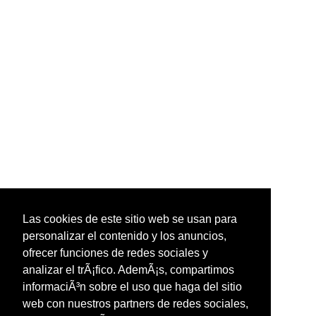
Las cookies de este sitio web se usan para
personalizar el contenido y los anuncios,
ofrecer funciones de redes sociales y
analizar el trÃ¡fico. AdemÃ¡s, compartimos
informaciÃ³n sobre el uso que haga del sitio
web con nuestros partners de redes sociales,