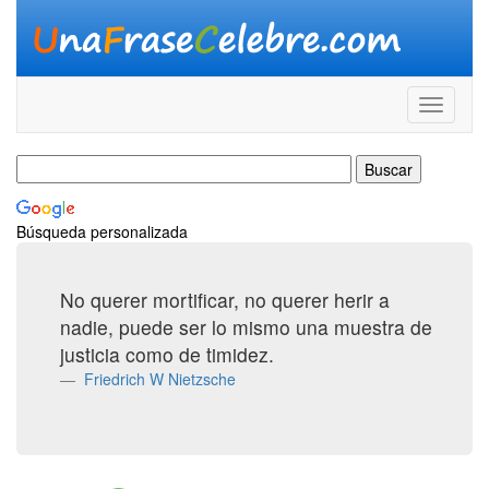
Búsqueda personalizada
No querer mortificar, no querer herir a
nadie, puede ser lo mismo una muestra de
justicia como de timidez.
Friedrich W Nietzsche