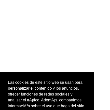
Las cookies de este sitio web se usan para
personalizar el contenido y los anuncios,
ofrecer funciones de redes sociales y
analizar el trÃ¡fico. AdemÃ¡s, compartimos
informaciÃ³n sobre el uso que haga del sitio