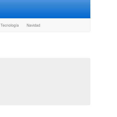
Tecnología
Navidad