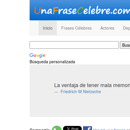
Inicio
Frases Célebres
Actores
Dep
Búsqueda personalizada
La ventaja de tener mala memor
Friedrich W Nietzsche