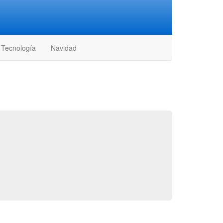
Tecnología
Navidad