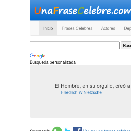
Inicio
Frases Célebres
Actores
Dep
Búsqueda personalizada
El Hombre, en su orgullo, creó 
Friedrich W Nietzsche