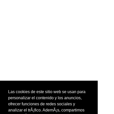
Las cookies de este sitio web se usan para
personalizar el contenido y los anuncios,
ofrecer funciones de redes sociales y
analizar el trÃ¡fico. AdemÃ¡s, compartimos