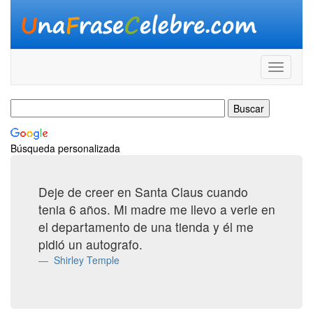
Búsqueda personalizada
Deje de creer en Santa Claus cuando
tenia 6 años. Mi madre me llevo a verle en
el departamento de una tienda y él me
pidió un autografo.
Shirley Temple