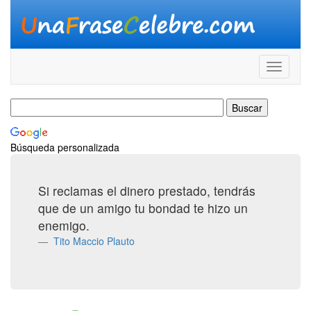
Búsqueda personalizada
Si reclamas el dinero prestado, tendrás
que de un amigo tu bondad te hizo un
enemigo.
Tito Maccio Plauto