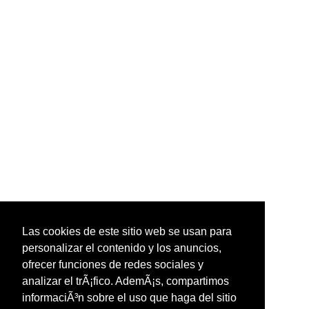
Las cookies de este sitio web se usan para
personalizar el contenido y los anuncios,
ofrecer funciones de redes sociales y
analizar el trÃ¡fico. AdemÃ¡s, compartimos
informaciÃ³n sobre el uso que haga del sitio