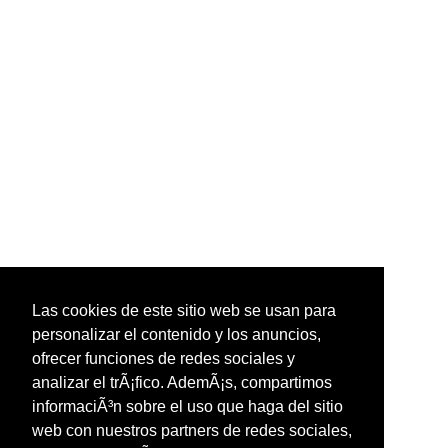
Las cookies de este sitio web se usan para
personalizar el contenido y los anuncios,
ofrecer funciones de redes sociales y
analizar el trÃ¡fico. AdemÃ¡s, compartimos
informaciÃ³n sobre el uso que haga del sitio
web con nuestros partners de redes sociales,