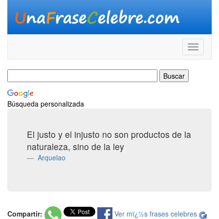
Búsqueda personalizada
El justo y el injusto no son productos de la
naturaleza, sino de la ley
Arquelao
Compartir:
Ver mï¿½s frases celebres