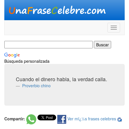
Búsqueda personalizada
Cuando el dinero habla, la verdad calla.
Proverbio chino
Compartir:
Ver mï¿½s frases celebres