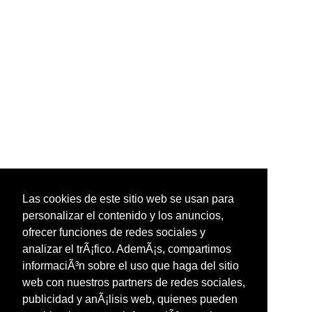
Las cookies de este sitio web se usan para
personalizar el contenido y los anuncios,
ofrecer funciones de redes sociales y
analizar el trÃ¡fico. AdemÃ¡s, compartimos
informaciÃ³n sobre el uso que haga del sitio
web con nuestros partners de redes sociales,
publicidad y anÃ¡lisis web, quienes pueden