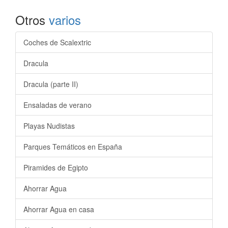
Otros
varios
Coches de Scalextric
Dracula
Dracula (parte II)
Ensaladas de verano
Playas Nudistas
Parques Temáticos en España
Piramides de Egipto
Ahorrar Agua
Ahorrar Agua en casa