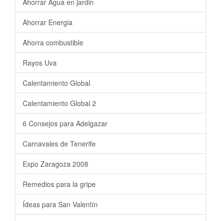
Ahorrar Agua en jardin
Ahorrar Energia
Ahorra combustible
Rayos Uva
Calentamiento Global
Calentamiento Global 2
6 Consejos para Adelgazar
Carnavales de Tenerife
Expo Zaragoza 2008
Remedios para la gripe
Ídeas para San Valentín