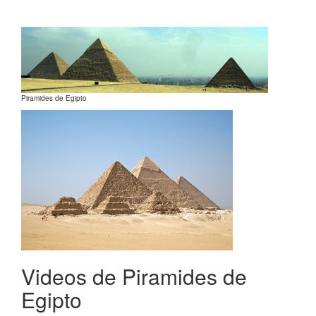
Piramides de Egipto
Videos de Piramides de
Egipto