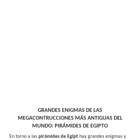
GRANDES ENIGMAS DE LAS
MEGACONTRUCCIONES MÁS ANTIGUAS DEL
MUNDO: PIRÁMIDES DE EGIPTO
En torno a las
pirámides de Egipt
hay grandes enigmas y