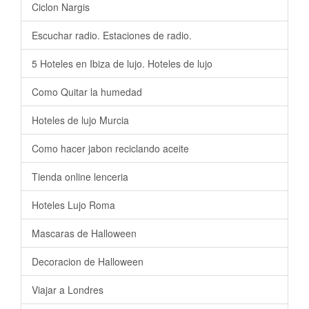
Ciclon Nargis
Escuchar radio. Estaciones de radio.
5 Hoteles en Ibiza de lujo. Hoteles de lujo
Como Quitar la humedad
Hoteles de lujo Murcia
Como hacer jabon reciclando aceite
Tienda online lenceria
Hoteles Lujo Roma
Mascaras de Halloween
Decoracion de Halloween
Viajar a Londres