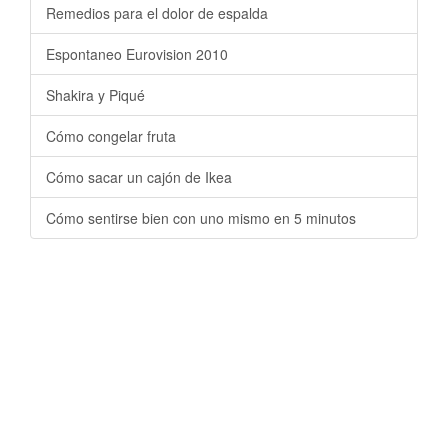
Remedios para el dolor de espalda
Espontaneo Eurovision 2010
Shakira y Piqué
Cómo congelar fruta
Cómo sacar un cajón de Ikea
Cómo sentirse bien con uno mismo en 5 minutos