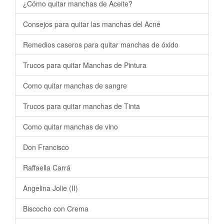
¿Cómo quitar manchas de Aceite?
Consejos para quitar las manchas del Acné
Remedios caseros para quitar manchas de óxido
Trucos para quitar Manchas de Pintura
Como quitar manchas de sangre
Trucos para quitar manchas de Tinta
Como quitar manchas de vino
Don Francisco
Raffaella Carrá
Angelina Jolie (II)
Biscocho con Crema