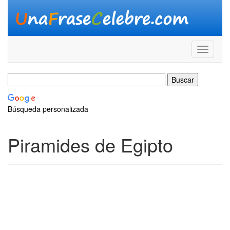
Búsqueda personalizada
Piramides de Egipto