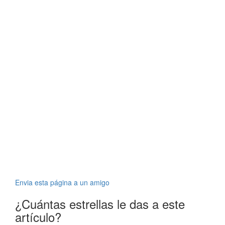
Envia esta página a un amigo
¿Cuántas estrellas le das a este
artículo?