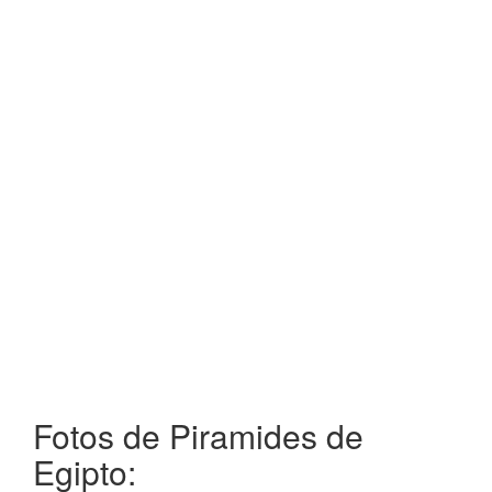
Fotos de Piramides de
Egipto: