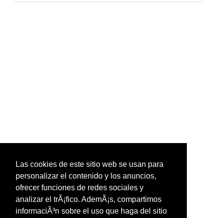
Las cookies de este sitio web se usan para
personalizar el contenido y los anuncios,
ofrecer funciones de redes sociales y
analizar el trÃ¡fico. AdemÃ¡s, compartimos
informaciÃ³n sobre el uso que haga del sitio