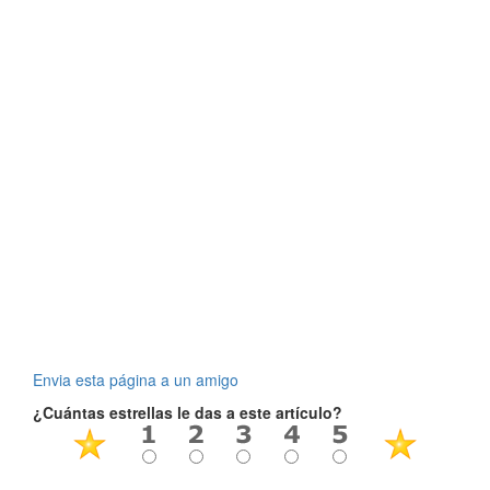
Envia esta página a un amigo
¿Cuántas estrellas le das a este artículo?