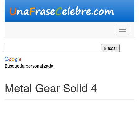
Búsqueda personalizada
Metal Gear Solid 4