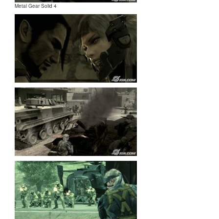
Metal Gear Solid 4