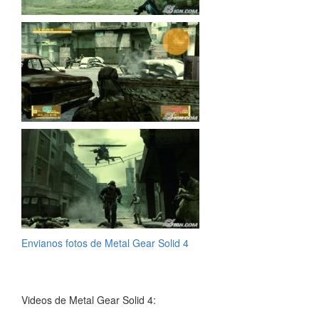
Envianos fotos de Metal Gear Solid 4
Videos de Metal Gear Solid 4: