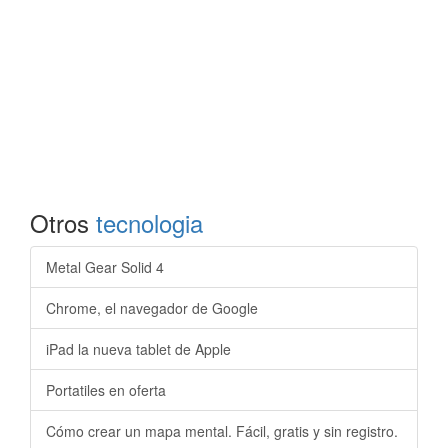
Otros
tecnologia
Metal Gear Solid 4
Chrome, el navegador de Google
iPad la nueva tablet de Apple
Portatiles en oferta
Cómo crear un mapa mental. Fácil, gratis y sin registro.