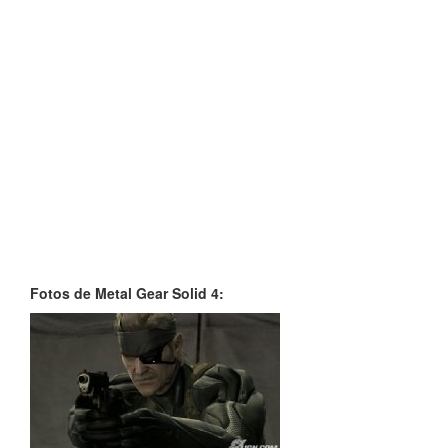
Fotos de Metal Gear Solid 4: