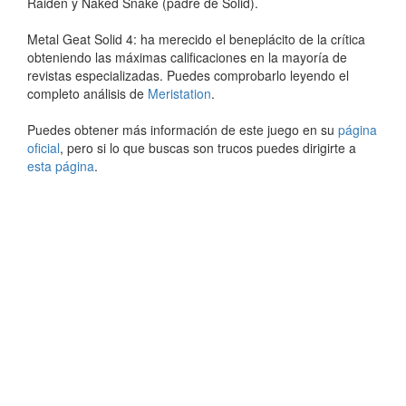
Raiden y Naked Snake (padre de Solid).
Metal Geat Solid 4: ha merecido el beneplácito de la crítica
obteniendo las máximas calificaciones en la mayoría de
revistas especializadas. Puedes comprobarlo leyendo el
completo análisis de
Meristation
.
Puedes obtener más información de este juego en su
página
oficial
, pero si lo que buscas son trucos puedes dirigirte a
esta página
.