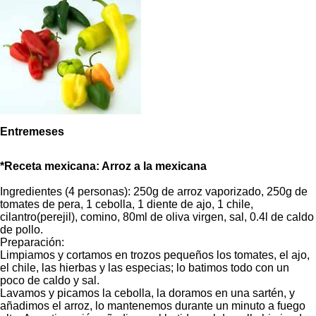
Entremeses
*Receta mexicana: Arroz a la mexicana
Ingredientes (4 personas): 250g de arroz vaporizado, 250g de
tomates de pera, 1 cebolla, 1 diente de ajo, 1 chile,
cilantro(perejil), comino, 80ml de oliva virgen, sal, 0.4l de caldo
de pollo.
Preparación:
Limpiamos y cortamos en trozos pequeños los tomates, el ajo,
el chile, las hierbas y las especias; lo batimos todo con un
poco de caldo y sal.
Lavamos y picamos la cebolla, la doramos en una sartén, y
añadimos el arroz, lo mantenemos durante un minuto a fuego