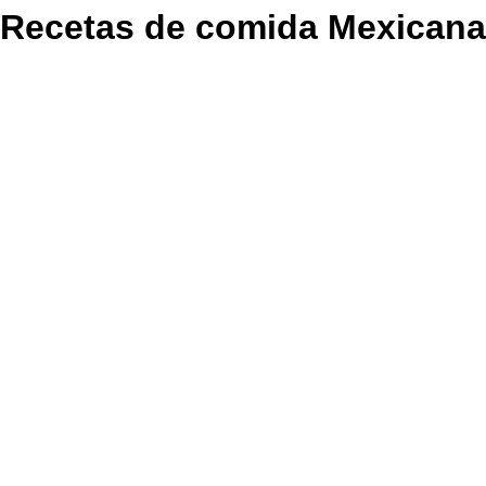
Recetas de comida Mexicana