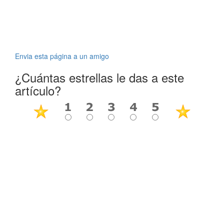
Envia esta página a un amigo
¿Cuántas estrellas le das a este
artículo?