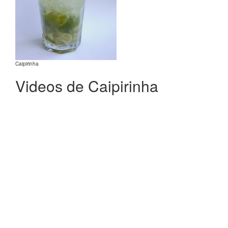
Caipirinha
Videos de Caipirinha