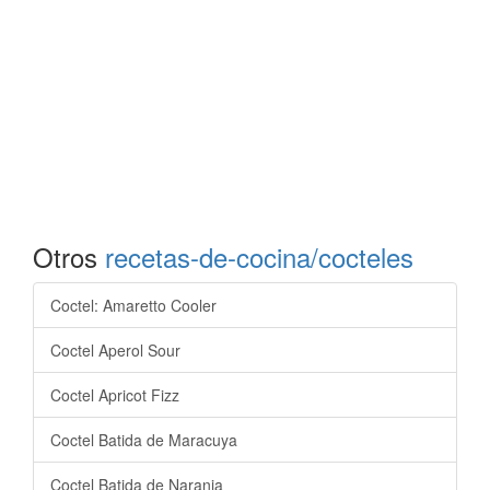
Otros
recetas-de-cocina/cocteles
Coctel: Amaretto Cooler
Coctel Aperol Sour
Coctel Apricot Fizz
Coctel Batida de Maracuya
Coctel Batida de Naranja