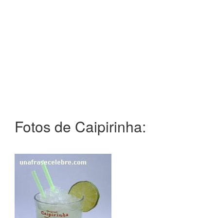
Fotos de Caipirinha: