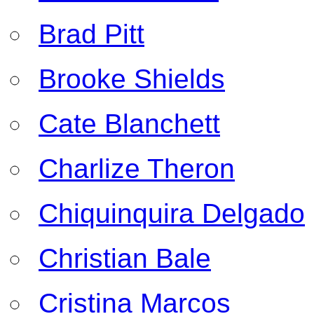
Brad Pitt
Brooke Shields
Cate Blanchett
Charlize Theron
Chiquinquira Delgado
Christian Bale
Cristina Marcos