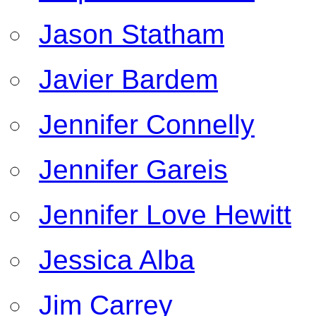
Jason Statham
Javier Bardem
Jennifer Connelly
Jennifer Gareis
Jennifer Love Hewitt
Jessica Alba
Jim Carrey