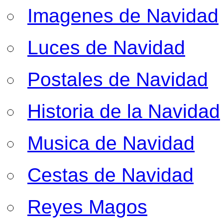
Imagenes de Navidad
Luces de Navidad
Postales de Navidad
Historia de la Navidad
Musica de Navidad
Cestas de Navidad
Reyes Magos