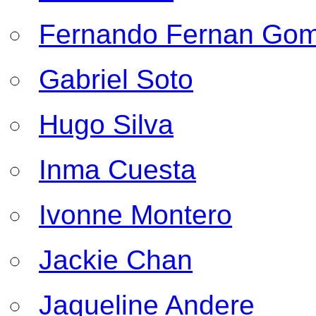
Fernando Fernan Go
Gabriel Soto
Hugo Silva
Inma Cuesta
Ivonne Montero
Jackie Chan
Jaqueline Andere