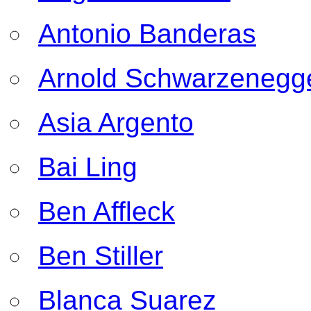
Antonio Banderas
Arnold Schwarzenegg
Asia Argento
Bai Ling
Ben Affleck
Ben Stiller
Blanca Suarez