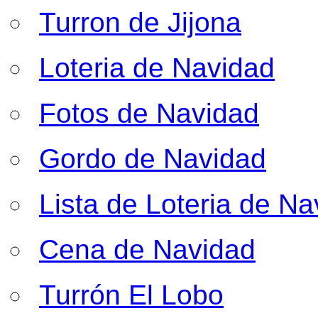
Turron de Jijona
Loteria de Navidad
Fotos de Navidad
Gordo de Navidad
Lista de Loteria de Na
Cena de Navidad
Turrón El Lobo