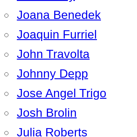
Joana Benedek
Joaquin Furriel
John Travolta
Johnny Depp
Jose Angel Trigo
Josh Brolin
Julia Roberts