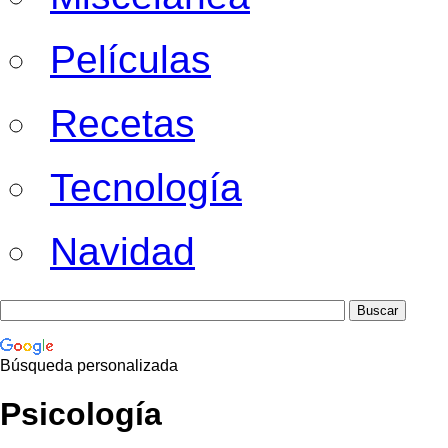
Películas
Recetas
Tecnología
Navidad
Búsqueda personalizada
Psicología