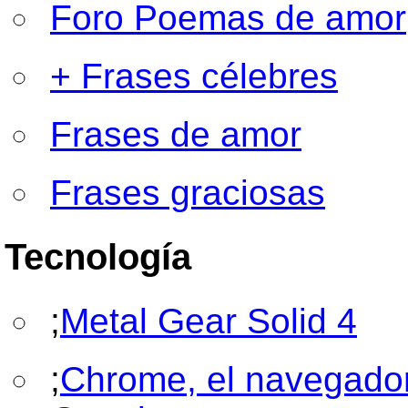
Foro Poemas de amor
+ Frases célebres
Frases de amor
Frases graciosas
Tecnología
;
Metal Gear Solid 4
;
Chrome, el navegado