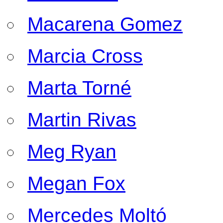
Macarena Gomez
Marcia Cross
Marta Torné
Martin Rivas
Meg Ryan
Megan Fox
Mercedes Moltó