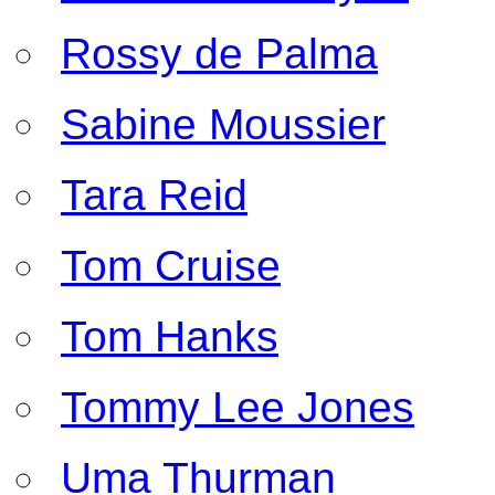
Rossy de Palma
Sabine Moussier
Tara Reid
Tom Cruise
Tom Hanks
Tommy Lee Jones
Uma Thurman