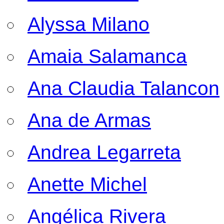
Alyssa Milano
Amaia Salamanca
Ana Claudia Talancon
Ana de Armas
Andrea Legarreta
Anette Michel
Angélica Rivera