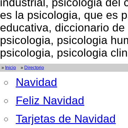
industrial, psicologia del 
es la psicologia, que es p
educativa, diccionario de 
psicologia, psicologia h
psicologia, psicologia clin
»
Inicio
»
Directorio
Navidad
Feliz Navidad
Tarjetas de Navidad