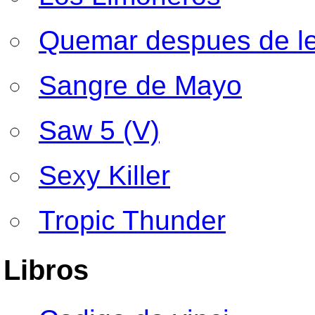
Quemar despues de l
Sangre de Mayo
Saw 5 (V)
Sexy Killer
Tropic Thunder
Libros