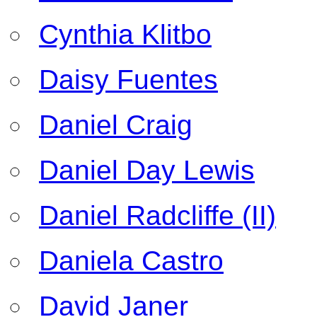
Cynthia Klitbo
Daisy Fuentes
Daniel Craig
Daniel Day Lewis
Daniel Radcliffe (II)
Daniela Castro
David Janer