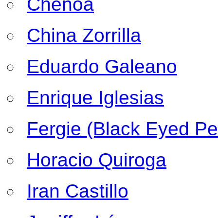
Chenoa
China Zorrilla
Eduardo Galeano
Enrique Iglesias
Fergie (Black Eyed Pe
Horacio Quiroga
Iran Castillo