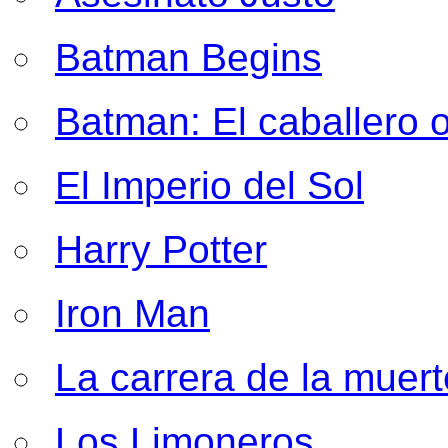
Batman Begins
Batman: El caballero 
El Imperio del Sol
Harry Potter
Iron Man
La carrera de la muert
Los Limoneros