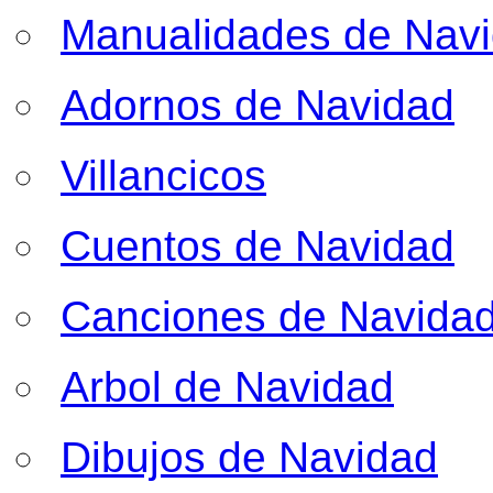
Manualidades de Nav
Adornos de Navidad
Villancicos
Cuentos de Navidad
Canciones de Navida
Arbol de Navidad
Dibujos de Navidad