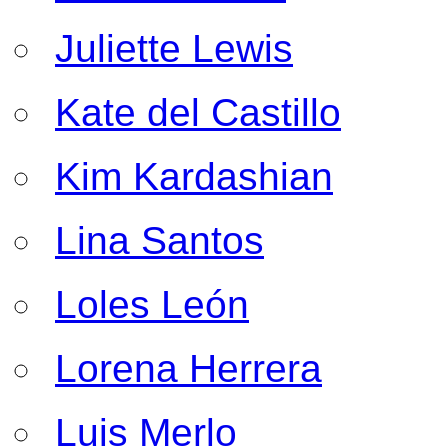
Juliette Lewis
Kate del Castillo
Kim Kardashian
Lina Santos
Loles León
Lorena Herrera
Luis Merlo