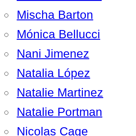
Mischa Barton
Mónica Bellucci
Nani Jimenez
Natalia López
Natalie Martinez
Natalie Portman
Nicolas Cage