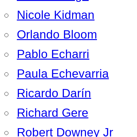
Nicole Kidman
Orlando Bloom
Pablo Echarri
Paula Echevarria
Ricardo Darín
Richard Gere
Robert Downey Jr