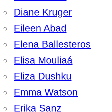
Diane Kruger
Eileen Abad
Elena Ballesteros
Elisa Mouliaá
Eliza Dushku
Emma Watson
Erika Sanz