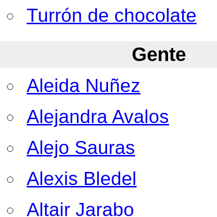
Turrón de chocolate
Gente
Aleida Nuñez
Alejandra Avalos
Alejo Sauras
Alexis Bledel
Altair Jarabo