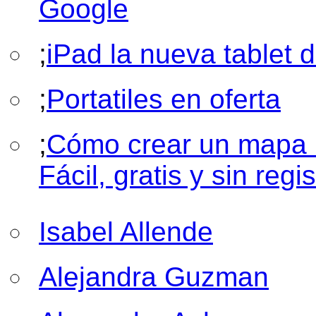
Google
;
iPad la nueva tablet 
;
Portatiles en oferta
;
Cómo crear un mapa 
Fácil, gratis y sin regis
Isabel Allende
Alejandra Guzman