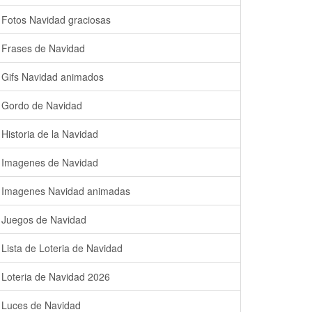
Fotos Navidad graciosas
Frases de Navidad
Gifs Navidad animados
Gordo de Navidad
Historia de la Navidad
Imagenes de Navidad
Imagenes Navidad animadas
Juegos de Navidad
Lista de Loteria de Navidad
Loteria de Navidad 2026
Luces de Navidad