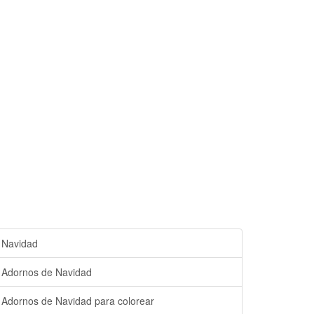
Navidad
Adornos de Navidad
Adornos de Navidad para colorear