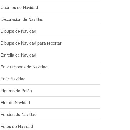
Cuentos de Navidad
Decoración de Navidad
Dibujos de Navidad
Dibujos de Navidad para recortar
Estrella de Navidad
Felicitaciones de Navidad
Feliz Navidad
Figuras de Belén
Flor de Navidad
Fondos de Navidad
Fotos de Navidad