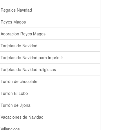
Regalos Navidad
Reyes Magos
Adoracion Reyes Magos
Tarjetas de Navidad
Tarjetas de Navidad para imprimir
Tarjetas de Navidad religiosas
Turrón de chocolate
Turrón El Lobo
Turrón de Jijona
Vacaciones de Navidad
Villancicos