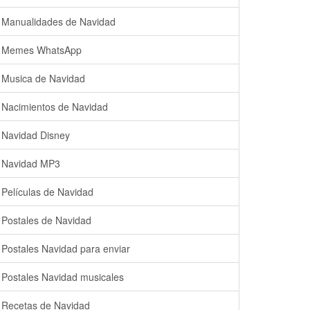
Manualidades de Navidad
Memes WhatsApp
Musica de Navidad
Nacimientos de Navidad
Navidad Disney
Navidad MP3
Películas de Navidad
Postales de Navidad
Postales Navidad para enviar
Postales Navidad musicales
Recetas de Navidad