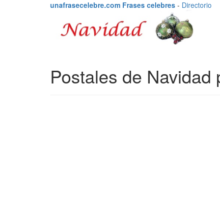
unafrasecelebre.com Frases celebres
-
Directorio
Postales de Navidad 