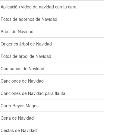
Aplicación vídeo de navidad con tu cara
Fotos de adornos de Navidad
Arbol de Navidad
Origenes árbol de Navidad
Fotos de arbol de Navidad
Campanas de Navidad
Canciones de Navidad
Canciones de Navidad para flauta
Carta Reyes Magos
Cena de Navidad
Cestas de Navidad