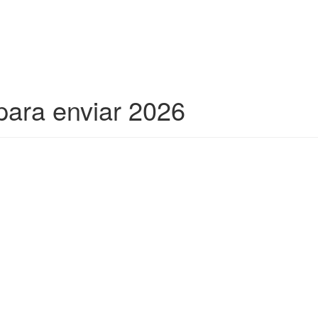
para enviar 2026