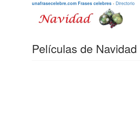
unafrasecelebre.com Frases celebres
-
Directorio
Películas de Navidad