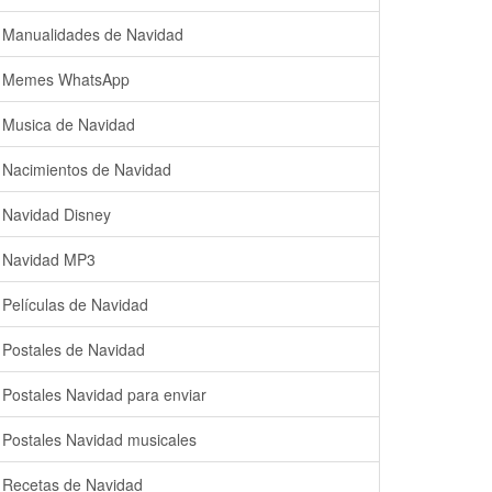
Manualidades de Navidad
Memes WhatsApp
Musica de Navidad
Nacimientos de Navidad
Navidad Disney
Navidad MP3
Películas de Navidad
Postales de Navidad
Postales Navidad para enviar
Postales Navidad musicales
Recetas de Navidad