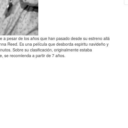
que a pesar de los años que han pasado desde su estreno allá
nna Reed. Es una película que desborda espiritu navideño y
nutos. Sobre su clasificación, originalmente estaba
, se recomienda a partir de 7 años.