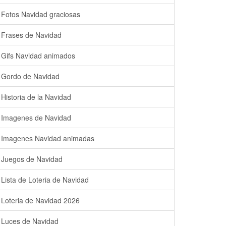
Fotos Navidad graciosas
Frases de Navidad
Gifs Navidad animados
Gordo de Navidad
Historia de la Navidad
Imagenes de Navidad
Imagenes Navidad animadas
Juegos de Navidad
Lista de Loteria de Navidad
Loteria de Navidad 2026
Luces de Navidad