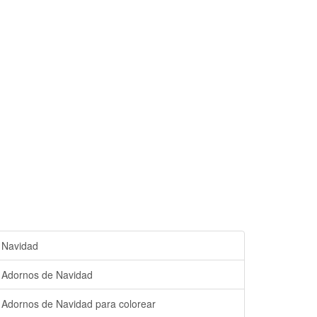
Navidad
Adornos de Navidad
Adornos de Navidad para colorear