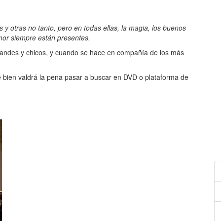
 y otras no tanto, pero en todas ellas, la magia, los buenos
mor siempre están presentes.
randes y chicos, y cuando se hace en compañía de los más
e bien valdrá la pena pasar a buscar en DVD o plataforma de