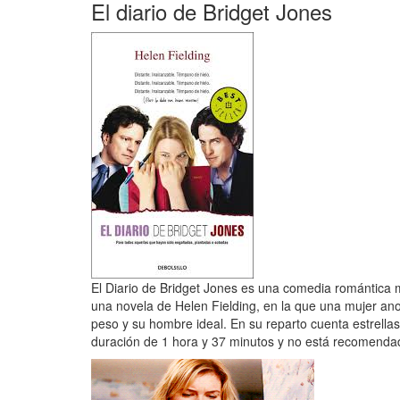
El diario de Bridget Jones
El Diario de Bridget Jones es una comedia romántica 
una novela de Helen Fielding, en la que una mujer ano
peso y su hombre ideal. En su reparto cuenta estrella
duración de 1 hora y 37 minutos y no está recomend