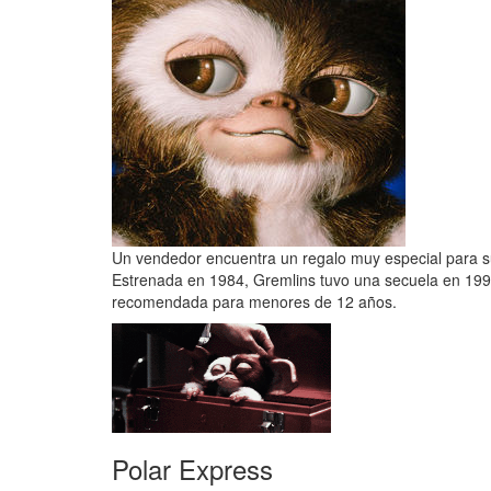
Un vendedor encuentra un regalo muy especial para su
Estrenada en 1984, Gremlins tuvo una secuela en 199
recomendada para menores de 12 años.
Polar Express