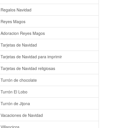
Regalos Navidad
Reyes Magos
Adoracion Reyes Magos
Tarjetas de Navidad
Tarjetas de Navidad para imprimir
Tarjetas de Navidad religiosas
Turrón de chocolate
Turrón El Lobo
Turrón de Jijona
Vacaciones de Navidad
Villancicos