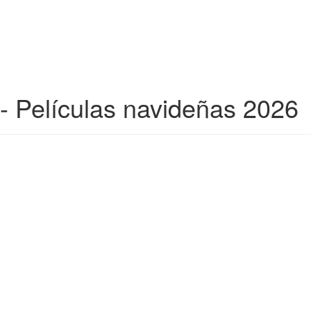
 - Películas navideñas 2026