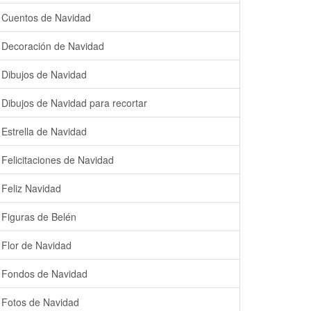
Cuentos de Navidad
Decoración de Navidad
Dibujos de Navidad
Dibujos de Navidad para recortar
Estrella de Navidad
Felicitaciones de Navidad
Feliz Navidad
Figuras de Belén
Flor de Navidad
Fondos de Navidad
Fotos de Navidad