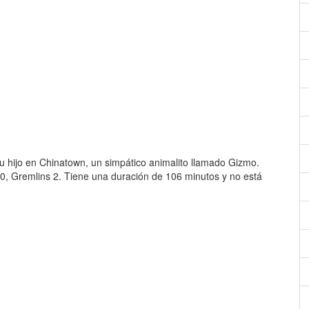
 hijo en Chinatown, un simpático animalito llamado Gizmo.
0, Gremlins 2. Tiene una duración de 106 minutos y no está