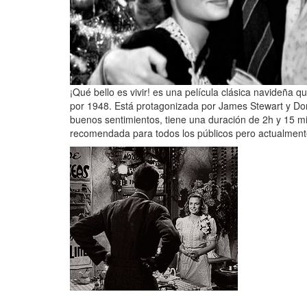
¡Qué bello es vivir! es una película clásica navideña 
por 1948. Está protagonizada por James Stewart y Do
buenos sentimientos, tiene una duración de 2h y 15 mi
recomendada para todos los públicos pero actualmente