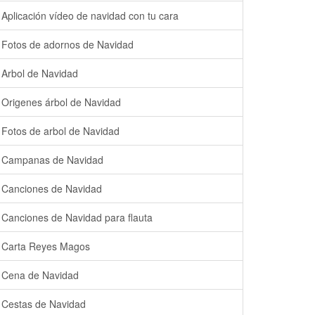
Aplicación vídeo de navidad con tu cara
Fotos de adornos de Navidad
Arbol de Navidad
Origenes árbol de Navidad
Fotos de arbol de Navidad
Campanas de Navidad
Canciones de Navidad
Canciones de Navidad para flauta
Carta Reyes Magos
Cena de Navidad
Cestas de Navidad