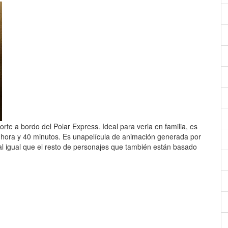
te a bordo del Polar Express. Ideal para verla en familia, es
1 hora y 40 minutos. Es unapelícula de animación generada por
l igual que el resto de personajes que también están basado