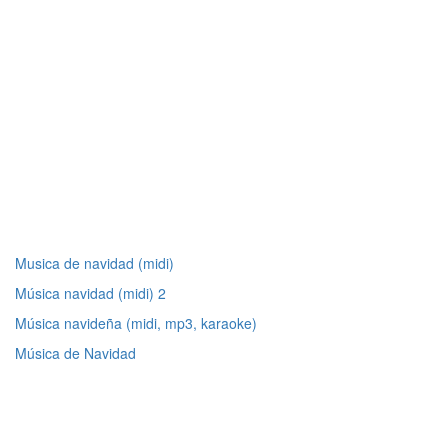
Musica de navidad (midi)
Música navidad (midi) 2
Música navideña (midi, mp3, karaoke)
Música de Navidad