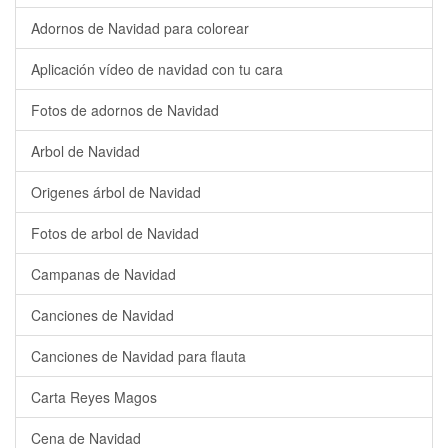
Adornos de Navidad para colorear
Aplicación vídeo de navidad con tu cara
Fotos de adornos de Navidad
Arbol de Navidad
Origenes árbol de Navidad
Fotos de arbol de Navidad
Campanas de Navidad
Canciones de Navidad
Canciones de Navidad para flauta
Carta Reyes Magos
Cena de Navidad