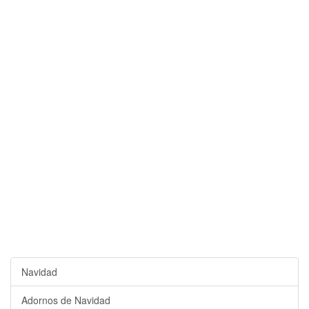
Navidad
Adornos de Navidad