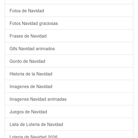
Fotos de Navidad
Fotos Navidad graciosas
Frases de Navidad
Gifs Navidad animados
Gordo de Navidad
Historia de la Navidad
Imagenes de Navidad
Imagenes Navidad animadas
Juegos de Navidad
Lista de Loteria de Navidad
Loteria de Navidad 2026