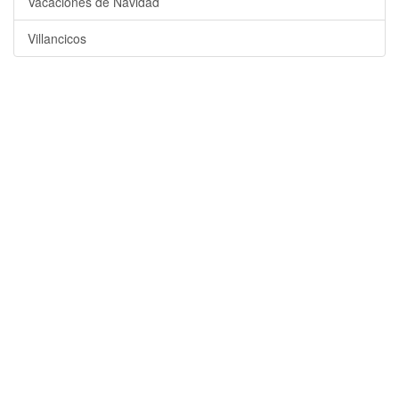
Vacaciones de Navidad
Villancicos