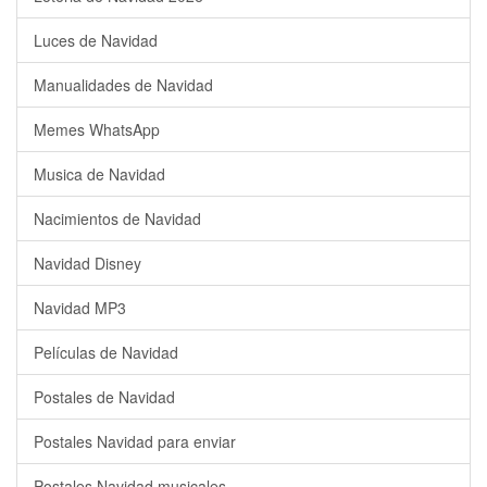
Luces de Navidad
Manualidades de Navidad
Memes WhatsApp
Musica de Navidad
Nacimientos de Navidad
Navidad Disney
Navidad MP3
Películas de Navidad
Postales de Navidad
Postales Navidad para enviar
Postales Navidad musicales