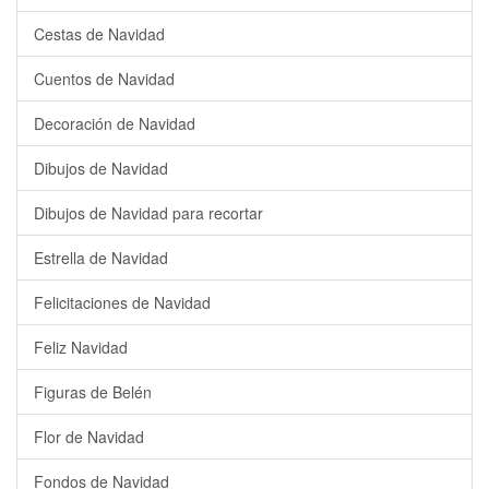
Cestas de Navidad
Cuentos de Navidad
Decoración de Navidad
Dibujos de Navidad
Dibujos de Navidad para recortar
Estrella de Navidad
Felicitaciones de Navidad
Feliz Navidad
Figuras de Belén
Flor de Navidad
Fondos de Navidad