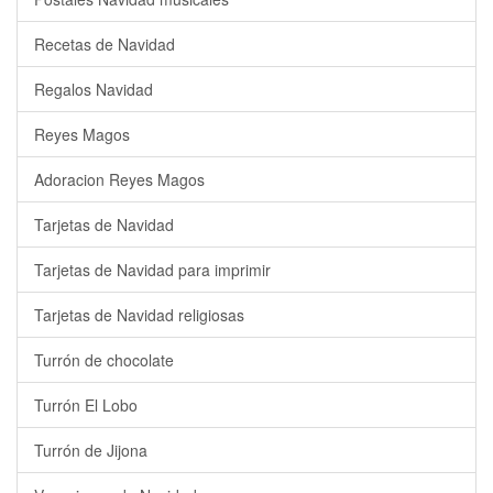
Recetas de Navidad
Regalos Navidad
Reyes Magos
Adoracion Reyes Magos
Tarjetas de Navidad
Tarjetas de Navidad para imprimir
Tarjetas de Navidad religiosas
Turrón de chocolate
Turrón El Lobo
Turrón de Jijona