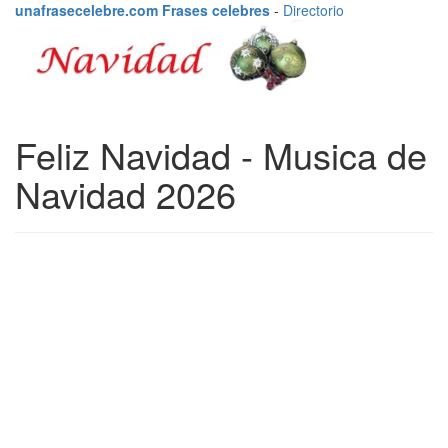
unafrasecelebre.com Frases celebres
-
Directorio
Feliz Navidad - Musica de
Navidad 2026