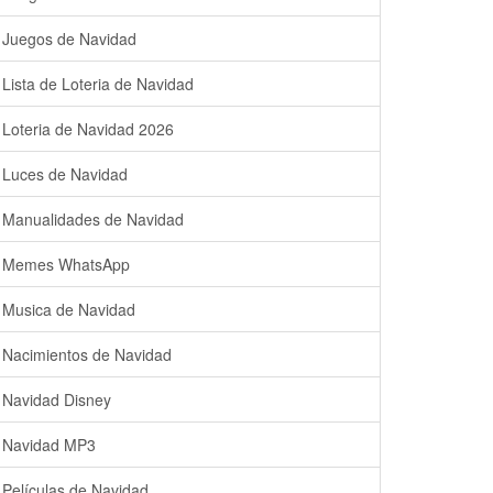
Juegos de Navidad
Lista de Loteria de Navidad
Loteria de Navidad 2026
Luces de Navidad
Manualidades de Navidad
Memes WhatsApp
Musica de Navidad
Nacimientos de Navidad
Navidad Disney
Navidad MP3
Películas de Navidad