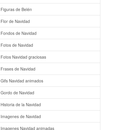
Figuras de Belén
Flor de Navidad
Fondos de Navidad
Fotos de Navidad
Fotos Navidad graciosas
Frases de Navidad
Gifs Navidad animados
Gordo de Navidad
Historia de la Navidad
Imagenes de Navidad
Imagenes Navidad animadas