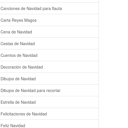
Canciones de Navidad para flauta
Carta Reyes Magos
Cena de Navidad
Cestas de Navidad
Cuentos de Navidad
Decoración de Navidad
Dibujos de Navidad
Dibujos de Navidad para recortar
Estrella de Navidad
Felicitaciones de Navidad
Feliz Navidad