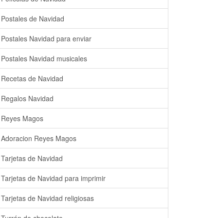
Postales de Navidad
Postales Navidad para enviar
Postales Navidad musicales
Recetas de Navidad
Regalos Navidad
Reyes Magos
Adoracion Reyes Magos
Tarjetas de Navidad
Tarjetas de Navidad para imprimir
Tarjetas de Navidad religiosas