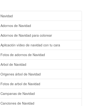
Navidad
Adornos de Navidad
Adornos de Navidad para colorear
Aplicación vídeo de navidad con tu cara
Fotos de adornos de Navidad
Arbol de Navidad
Origenes árbol de Navidad
Fotos de arbol de Navidad
Campanas de Navidad
Canciones de Navidad