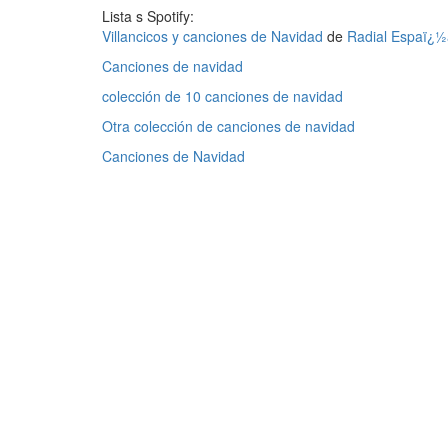
Lista s Spotify:
Villancicos y canciones de Navidad
de
Radial Espaï¿½
Canciones de navidad
colección de 10 canciones de navidad
Otra colección de canciones de navidad
Canciones de Navidad