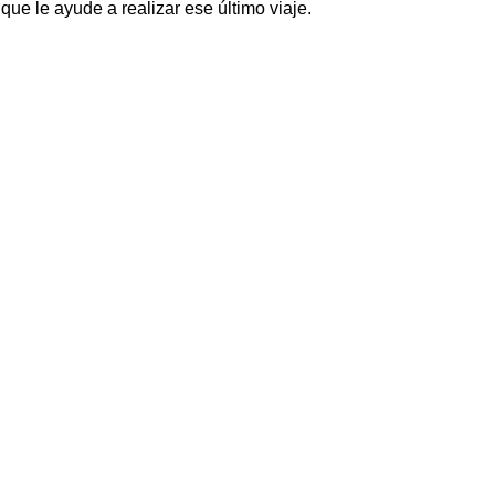
ue le ayude a realizar ese último viaje.