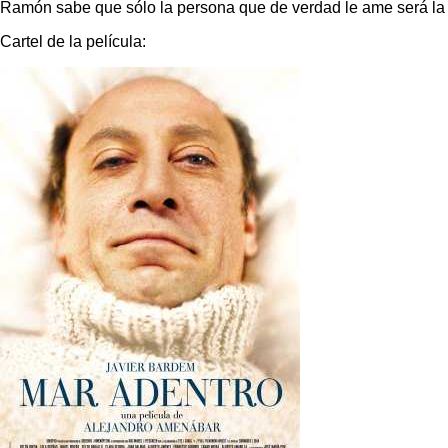
Ramón sabe que sólo la persona que de verdad le ame será la q
Cartel de la película: