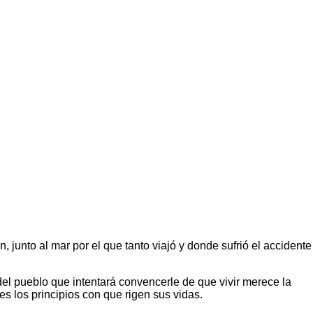
 junto al mar por el que tanto viajó y donde sufrió el accidente
el pueblo que intentará convencerle de que vivir merece la
 los principios con que rigen sus vidas.