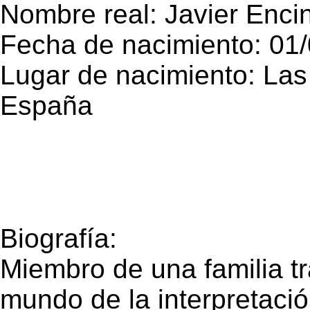
Nombre real: Javier Enc
Fecha de nacimiento: 01
Lugar de nacimiento: La
España
Biografía:
Miembro de una familia tr
mundo de la interpretació