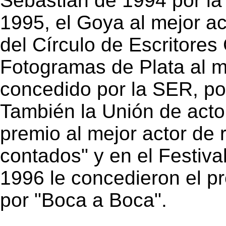
Sebastián de 1994 por la
1995, el Goya al mejor act
del Círculo de Escritores
Fotogramas de Plata al m
concedido por la SER, po
También la Unión de acto
premio al mejor actor de r
contados" y en el Festiva
1996 le concedieron el p
por "Boca a Boca".