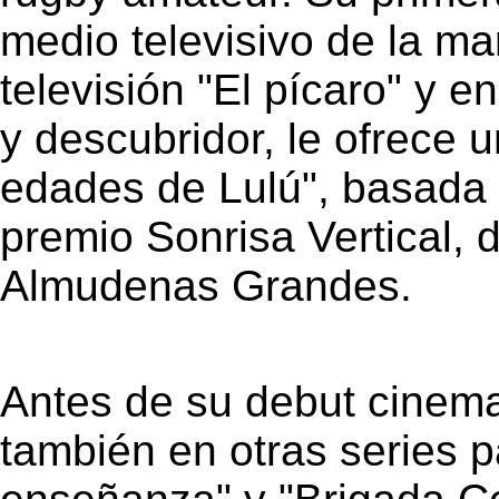
medio televisivo de la ma
televisión "El pícaro" y 
y descubridor, le ofrece
edades de Lulú", basada 
premio Sonrisa Vertical, d
Almudenas Grandes.
Antes de su debut cinema
también en otras series 