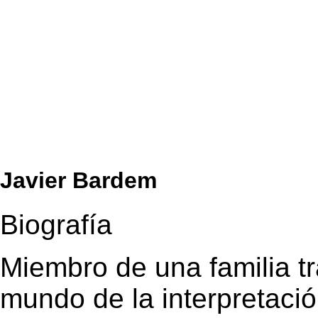
Javier Bardem
Biografía
Miembro de una familia tr
mundo de la interpretació