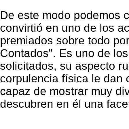
De este modo podemos c
convirtió en uno de los 
premiados sobre todo por
Contados". Es uno de los
solicitados, su aspecto ru
corpulencia física le dan 
capaz de mostrar muy div
descubren en él una facet