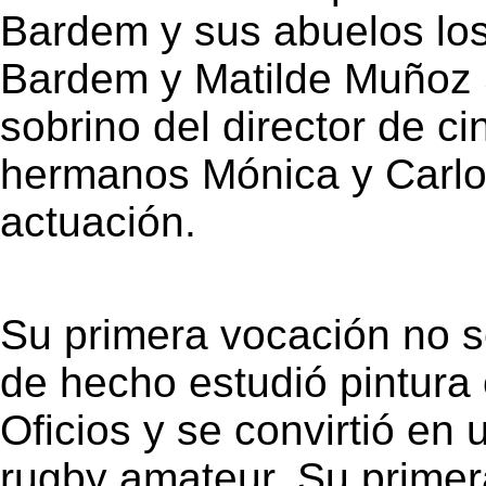
Bardem y sus abuelos los
Bardem y Matilde Muñoz
sobrino del director de 
hermanos Mónica y Carlo
actuación.
Su primera vocación no s
de hecho estudió pintura 
Oficios y se convirtió en
rugby amateur. Su primera