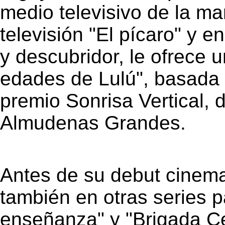
medio televisivo de la ma
televisión "El pícaro" y 
y descubridor, le ofrece
edades de Lulú", basada 
premio Sonrisa Vertical, d
Almudenas Grandes.
Antes de su debut cinema
también en otras series 
enseñanza" y "Brigada Cen