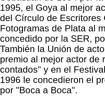
1995, el Goya al mejor act
del Círculo de Escritores
Fotogramas de Plata al m
concedido por la SER, po
También la Unión de acto
premio al mejor actor de r
contados" y en el Festiva
1996 le concedieron el p
por "Boca a Boca".