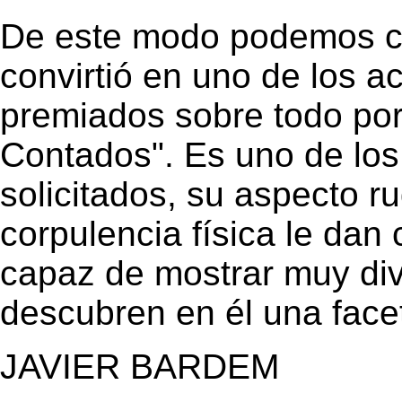
De este modo podemos c
convirtió en uno de los 
premiados sobre todo por
Contados". Es uno de los
solicitados, su aspecto ru
corpulencia física le dan 
capaz de mostrar muy div
descubren en él una facet
JAVIER BARDEM