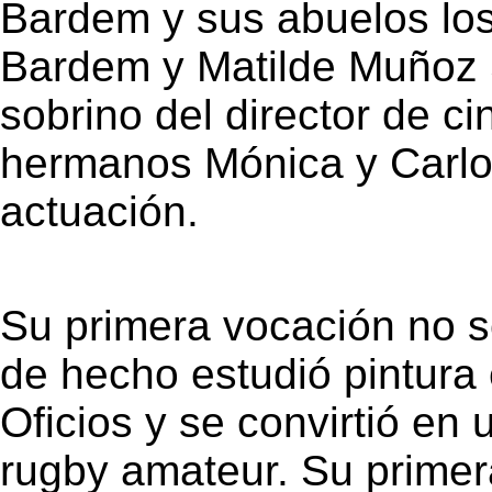
Bardem y sus abuelos los
Bardem y Matilde Muñoz
sobrino del director de 
hermanos Mónica y Carlo
actuación.
Su primera vocación no s
de hecho estudió pintura 
Oficios y se convirtió en
rugby amateur. Su primera