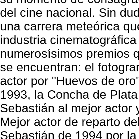
del cine nacional. Sin du
una carrera meteórica que
industria cinematográfica
numerosísimos premios qu
se encuentran: el fotogr
actor por "Huevos de oro"
1993, la Concha de Plata
Sebastián al mejor actor
Mejor actor de reparto de
Sebastián de 1994 por la