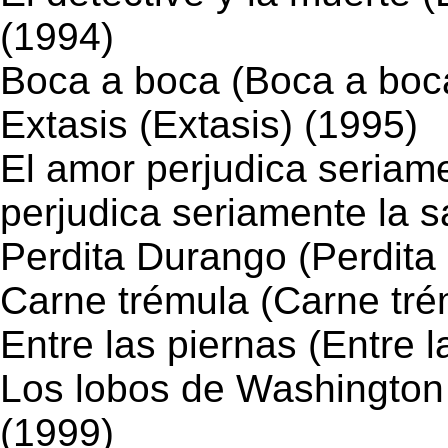
(1994)
Boca a boca (Boca a boc
Extasis (Extasis) (1995)
El amor perjudica seriame
perjudica seriamente la s
Perdita Durango (Perdita
Carne trémula (Carne tré
Entre las piernas (Entre l
Los lobos de Washington
(1999)