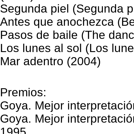
Segunda piel (Segunda pi
Antes que anochezca (Befo
Pasos de baile (The danc
Los lunes al sol (Los lune
Mar adentro (2004)
Premios:
Goya. Mejor interpretaci
Goya. Mejor interpretaci
1995