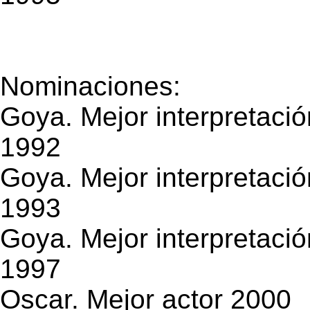
Nominaciones:
Goya. Mejor interpretaci
1992
Goya. Mejor interpretaci
1993
Goya. Mejor interpretaci
1997
Oscar. Mejor actor 2000