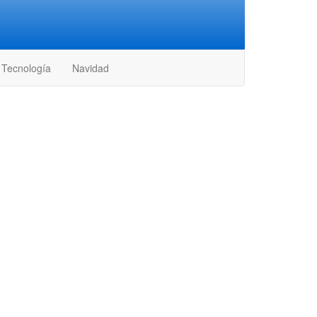
Tecnología
Navidad