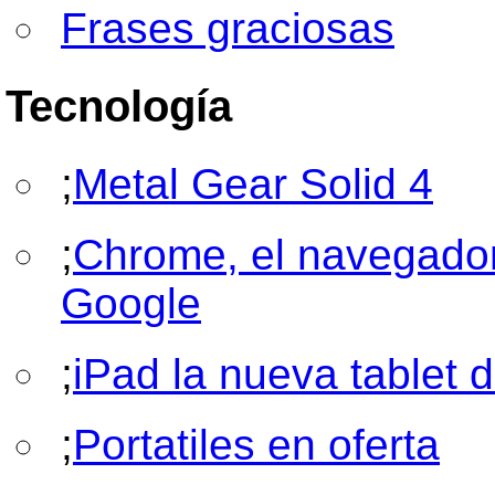
Frases graciosas
Tecnología
;
Metal Gear Solid 4
;
Chrome, el navegado
Google
;
iPad la nueva tablet 
;
Portatiles en oferta