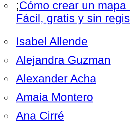
;
Cómo crear un mapa 
Fácil, gratis y sin regis
Isabel Allende
Alejandra Guzman
Alexander Acha
Amaia Montero
Ana Cirré