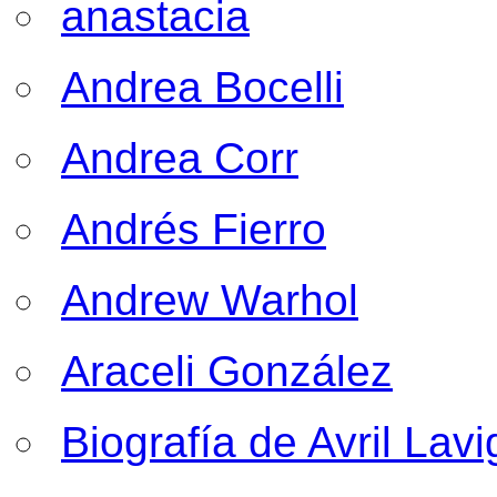
anastacia
Andrea Bocelli
Andrea Corr
Andrés Fierro
Andrew Warhol
Araceli González
Biografía de Avril Lav