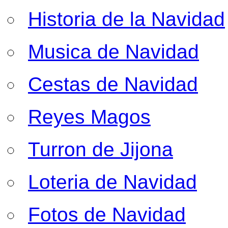
Historia de la Navidad
Musica de Navidad
Cestas de Navidad
Reyes Magos
Turron de Jijona
Loteria de Navidad
Fotos de Navidad