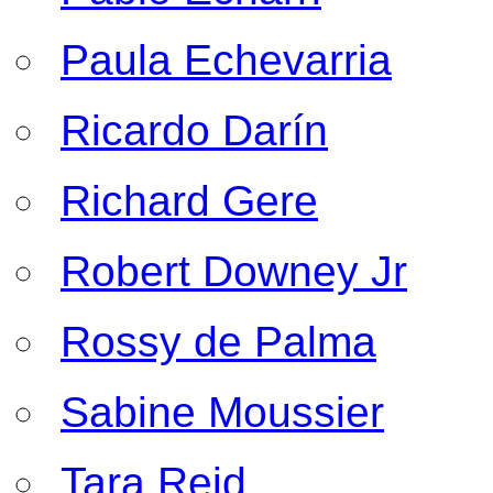
Paula Echevarria
Ricardo Darín
Richard Gere
Robert Downey Jr
Rossy de Palma
Sabine Moussier
Tara Reid