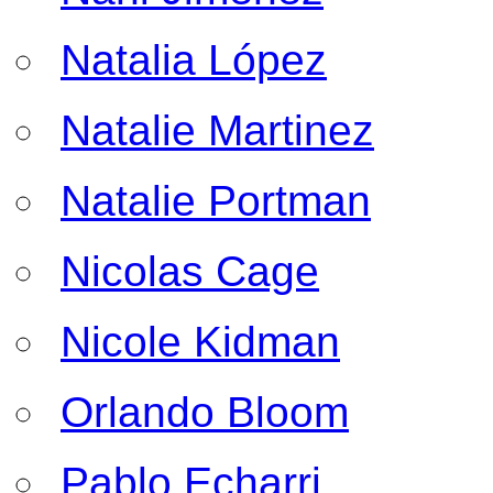
Natalia López
Natalie Martinez
Natalie Portman
Nicolas Cage
Nicole Kidman
Orlando Bloom
Pablo Echarri