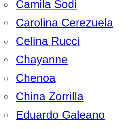
Camila Sodi
Carolina Cerezuela
Celina Rucci
Chayanne
Chenoa
China Zorrilla
Eduardo Galeano