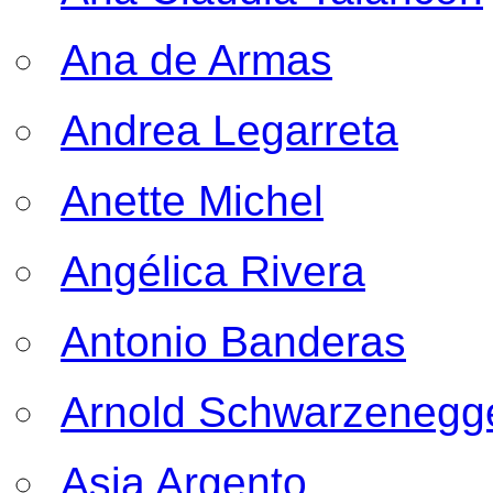
Ana de Armas
Andrea Legarreta
Anette Michel
Angélica Rivera
Antonio Banderas
Arnold Schwarzenegg
Asia Argento