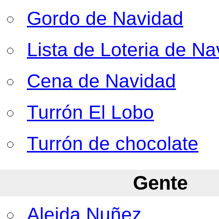
Gordo de Navidad
Lista de Loteria de Na
Cena de Navidad
Turrón El Lobo
Turrón de chocolate
Gente
Aleida Nuñez