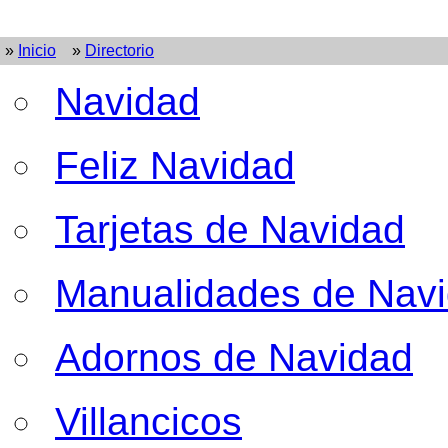
»
Inicio
»
Directorio
Navidad
Feliz Navidad
Tarjetas de Navidad
Manualidades de Nav
Adornos de Navidad
Villancicos