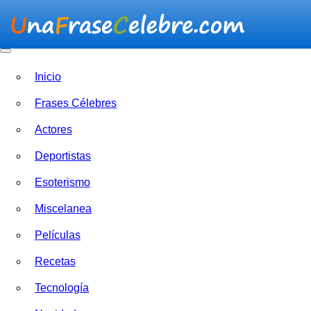
Inicio
Frases Célebres
Actores
Deportistas
Esoterismo
Miscelanea
Películas
Recetas
Tecnología