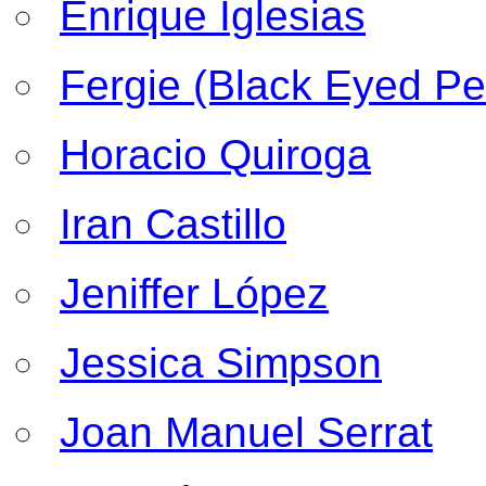
Enrique Iglesias
Fergie (Black Eyed Pe
Horacio Quiroga
Iran Castillo
Jeniffer López
Jessica Simpson
Joan Manuel Serrat