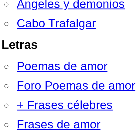
Ángeles y demonios
Cabo Trafalgar
Letras
Poemas de amor
Foro Poemas de amor
+ Frases célebres
Frases de amor