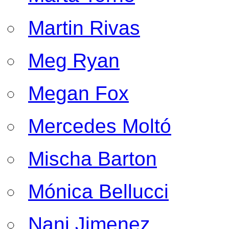
Martin Rivas
Meg Ryan
Megan Fox
Mercedes Moltó
Mischa Barton
Mónica Bellucci
Nani Jimenez