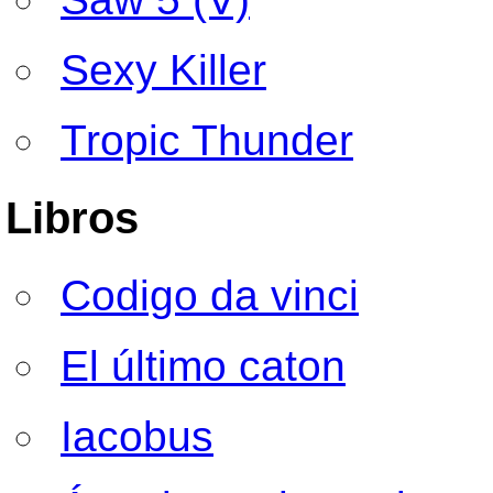
Sexy Killer
Tropic Thunder
Libros
Codigo da vinci
El último caton
Iacobus