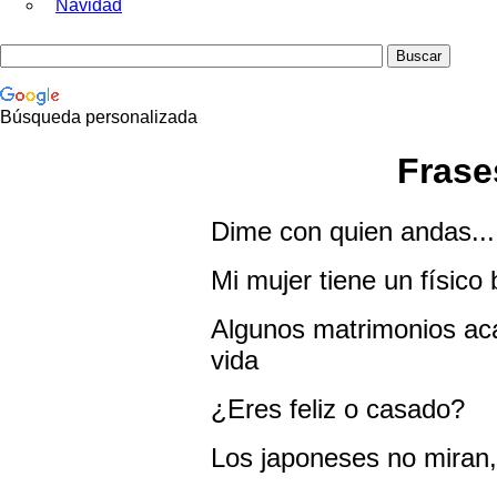
Navidad
Búsqueda personalizada
Frase
Dime con quien andas...
Mi mujer tiene un físico 
Algunos matrimonios aca
vida
¿Eres feliz o casado?
Los japoneses no miran