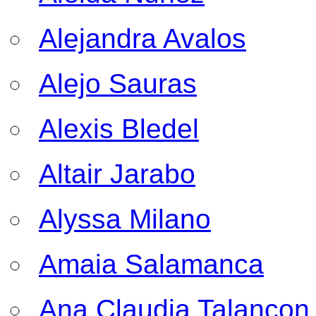
Alejandra Avalos
Alejo Sauras
Alexis Bledel
Altair Jarabo
Alyssa Milano
Amaia Salamanca
Ana Claudia Talancon