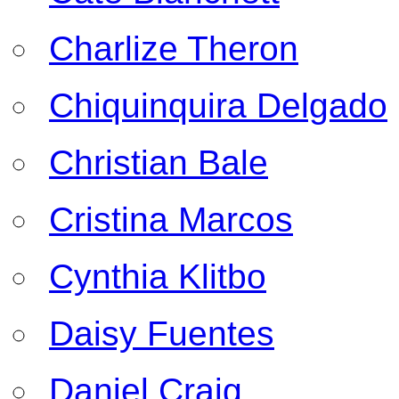
Charlize Theron
Chiquinquira Delgado
Christian Bale
Cristina Marcos
Cynthia Klitbo
Daisy Fuentes
Daniel Craig