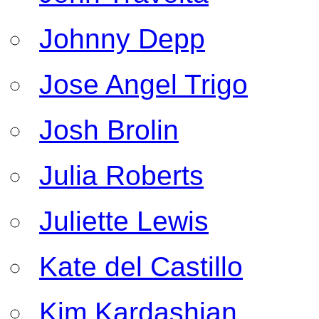
Johnny Depp
Jose Angel Trigo
Josh Brolin
Julia Roberts
Juliette Lewis
Kate del Castillo
Kim Kardashian