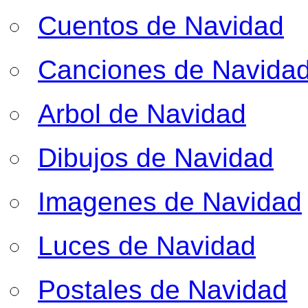
Cuentos de Navidad
Canciones de Navida
Arbol de Navidad
Dibujos de Navidad
Imagenes de Navidad
Luces de Navidad
Postales de Navidad