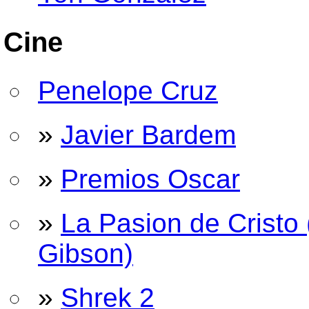
Cine
Penelope Cruz
»
Javier Bardem
»
Premios Oscar
»
La Pasion de Cristo 
Gibson)
»
Shrek 2