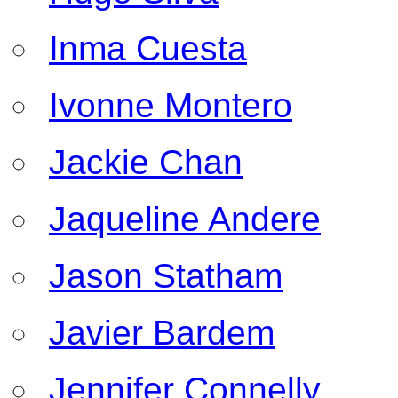
Inma Cuesta
Ivonne Montero
Jackie Chan
Jaqueline Andere
Jason Statham
Javier Bardem
Jennifer Connelly