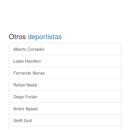
Otros
deportistas
Alberto Contador
Lewis Hamilton
Fernando Alonso
Rafael Nadal
Diego Forlán
Andre Agassi
Steffi Graf