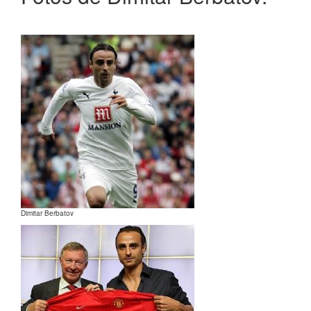
Dimitar Berbatov