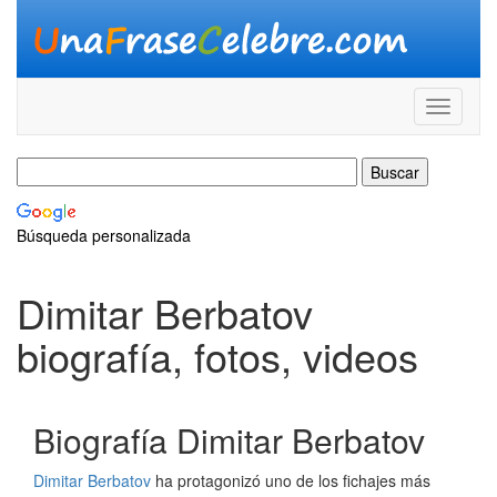
Búsqueda personalizada
Dimitar Berbatov
biografía, fotos, videos
Biografía Dimitar Berbatov
Dimitar Berbatov
ha protagonizó uno de los fichajes más