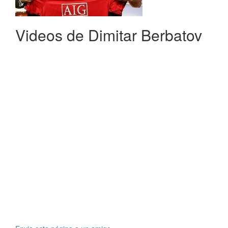
Videos de Dimitar Berbatov