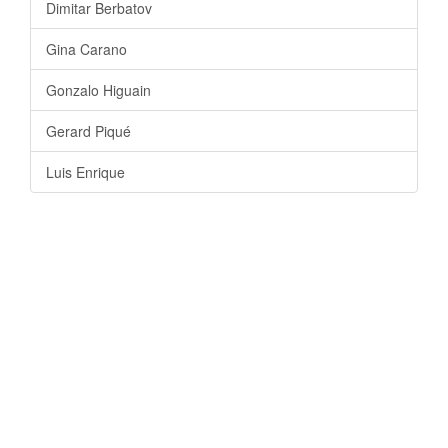
Dimitar Berbatov
Gina Carano
Gonzalo Higuain
Gerard Piqué
Luis Enrique