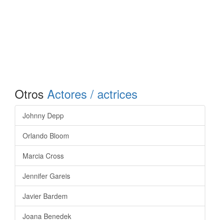
Otros
Actores / actrices
Johnny Depp
Orlando Bloom
Marcia Cross
Jennifer Gareis
Javier Bardem
Joana Benedek