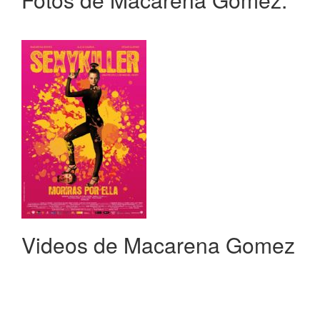
Videos de Macarena Gomez