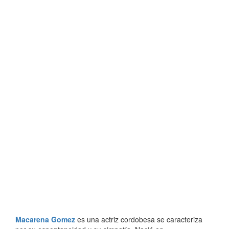
Macarena Gomez
es una actriz cordobesa se caracteriza