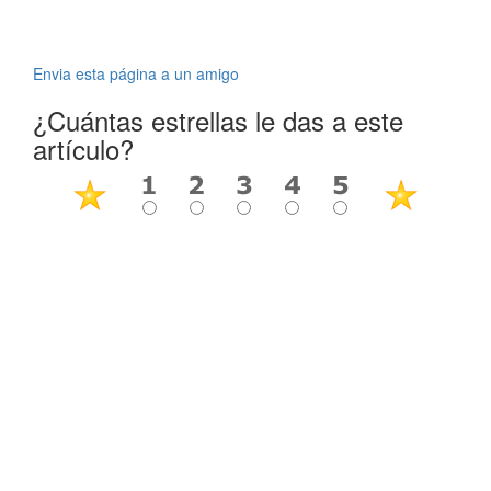
Envia esta página a un amigo
¿Cuántas estrellas le das a este
artículo?