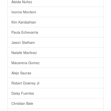
Aleida Nuñez
Ivonne Montero
Kim Kardashian
Paula Echevarria
Jason Statham
Natalie Martinez
Macarena Gomez
Alejo Sauras
Robert Downey Jr
Daisy Fuentes
Christian Bale