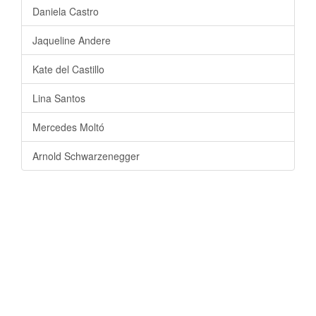
Daniela Castro
Jaqueline Andere
Kate del Castillo
Lina Santos
Mercedes Moltó
Arnold Schwarzenegger