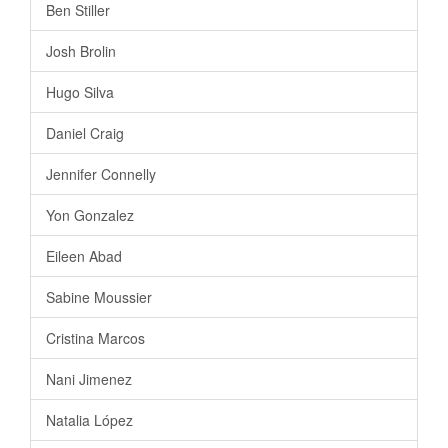
Ben Stiller
Josh Brolin
Hugo Silva
Daniel Craig
Jennifer Connelly
Yon Gonzalez
Eileen Abad
Sabine Moussier
Cristina Marcos
Nani Jimenez
Natalia López