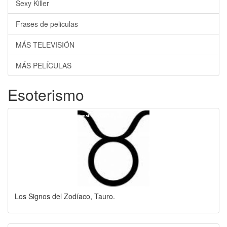
Sexy Killer
Frases de peliculas
MÁS TELEVISIÓN
MÁS PELÍCULAS
Esoterismo
Los Signos del Zodíaco, Tauro.