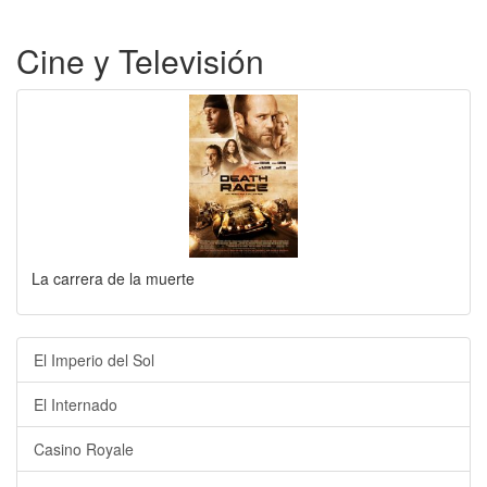
Cine y Televisión
La carrera de la muerte
El Imperio del Sol
El Internado
Casino Royale