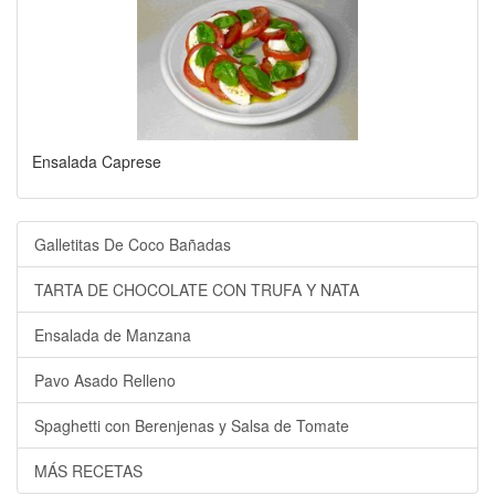
Ensalada Caprese
Galletitas De Coco Bañadas
TARTA DE CHOCOLATE CON TRUFA Y NATA
Ensalada de Manzana
Pavo Asado Relleno
Spaghetti con Berenjenas y Salsa de Tomate
MÁS RECETAS