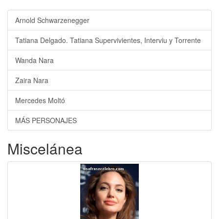
Arnold Schwarzenegger
Tatiana Delgado. Tatiana Supervivientes, Interviu y Torrente
Wanda Nara
Zaira Nara
Mercedes Moltó
MÁS PERSONAJES
Miscelánea