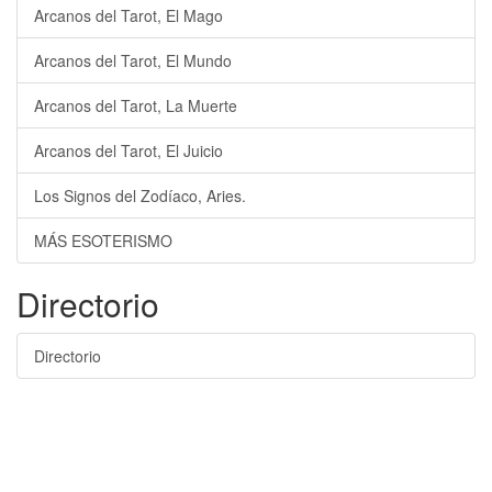
Arcanos del Tarot, El Mago
Arcanos del Tarot, El Mundo
Arcanos del Tarot, La Muerte
Arcanos del Tarot, El Juicio
Los Signos del Zodíaco, Aries.
MÁS ESOTERISMO
Directorio
Directorio