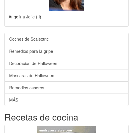
Angelina Jolie (II)
Coches de Scalextric
Remedios para la gripe
Decoracion de Halloween
Mascaras de Halloween
Remedios caseros
MÁS
Recetas de cocina